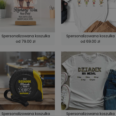
Spersonalizowana koszulka
Spersonalizowana koszulka
od 79.00 zł
od 69.00 zł
Spersonalizowana koszulka
Spersonalizowana koszulka