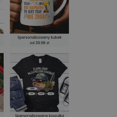
Spersonalizowany kubek
od 39.98 zł
Spersonalizowana koszulka