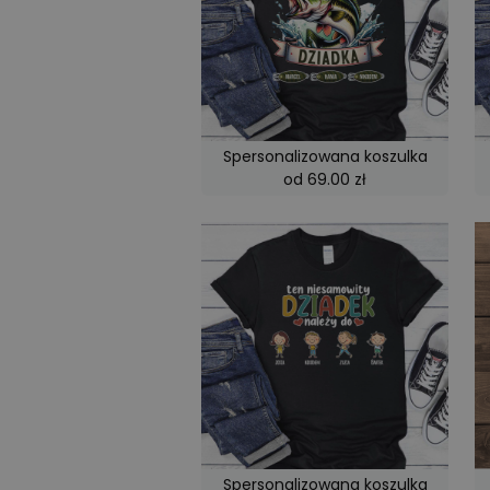
Spersonalizowana koszulka
od 69.00 zł
Spersonalizowana koszulka