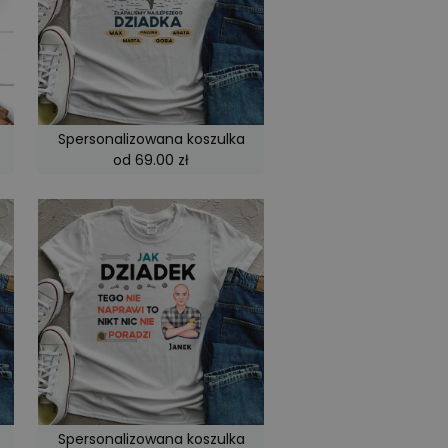
Spersonalizowana koszulka
od 69.00 zł
Spersonalizowana koszulka