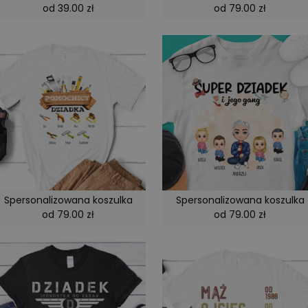
od 39.00 zł
od 79.00 zł
Spersonalizowana koszulka
Spersonalizowana koszulka
od 79.00 zł
od 79.00 zł