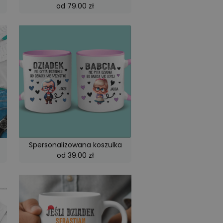
od 79.00 zł
Spersonalizowana koszulka
od 39.00 zł