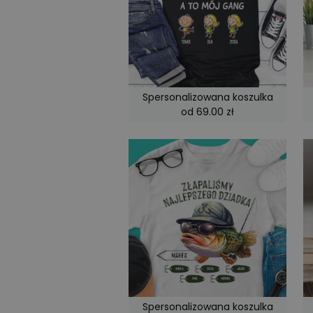
Spersonalizowana koszulka
od 69.00 zł
Spersonalizowana koszulka