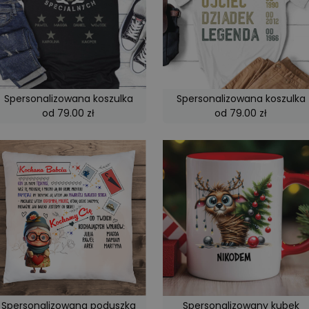
Spersonalizowana koszulka
Spersonalizowana koszulka
od 79.00 zł
od 79.00 zł
Spersonalizowana poduszka
Spersonalizowany kubek