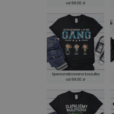
od 69.00 zł
Spersonalizowana koszulka
od 69.00 zł