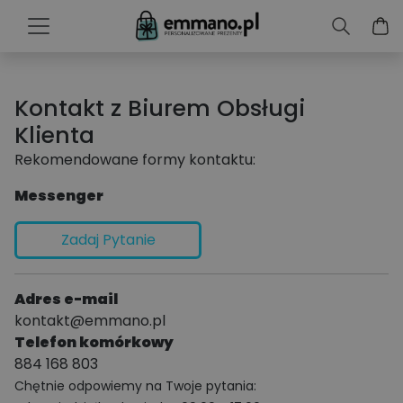
Kontakt z Biurem Obsługi
Klienta
Rekomendowane formy kontaktu:
Messenger
Zadaj Pytanie
Adres e-mail
kontakt@emmano.pl
Telefon komórkowy
884 168 803
Chętnie odpowiemy na Twoje pytania: