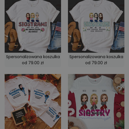
Spersonalizowana koszulka
Spersonalizowana koszulka
od 79.00 zł
od 79.00 zł