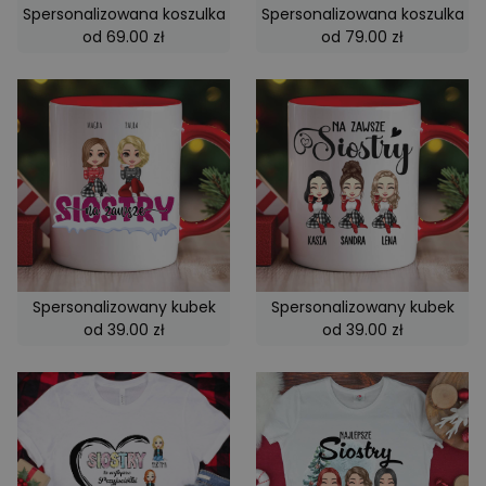
Spersonalizowana koszulka
Spersonalizowana koszulka
od 69.00 zł
od 79.00 zł
Spersonalizowany kubek
Spersonalizowany kubek
od 39.00 zł
od 39.00 zł