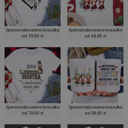
Spersonalizowana koszulka
Spersonalizowana koszulka
od 79.00 zł
od 49.95 zł
Spersonalizowana koszulka
Spersonalizowana koszulka
od 79.00 zł
od 39.00 zł