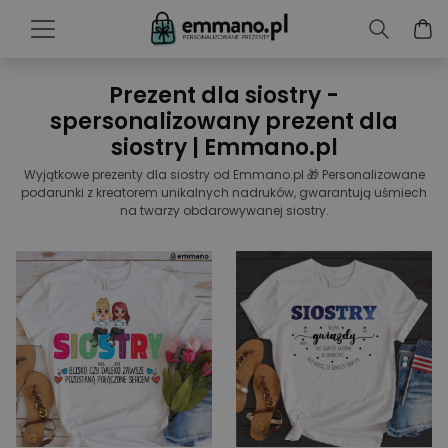
Prezent dla siostry -
spersonalizowany prezent dla
siostry | Emmano.pl
Wyjątkowe prezenty dla siostry od Emmano.pl 🎁 Personalizowane
podarunki z kreatorem unikalnych nadruków, gwarantują uśmiech
na twarzy obdarowywanej siostry.