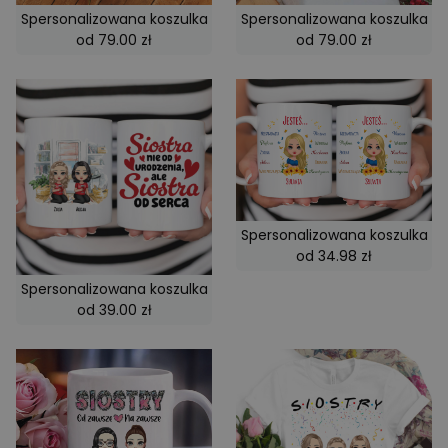
Spersonalizowana koszulka
Spersonalizowana koszulka
od 79.00 zł
od 79.00 zł
Spersonalizowana koszulka
od 34.98 zł
Spersonalizowana koszulka
od 39.00 zł