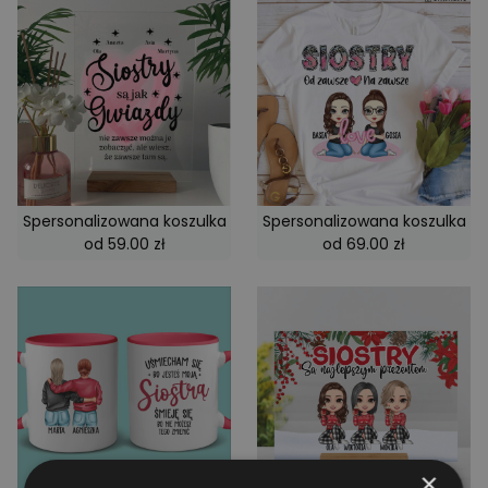
Spersonalizowana koszulka
Spersonalizowana koszulka
od 59.00 zł
od 69.00 zł
×