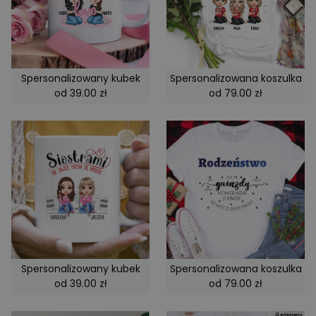
Spersonalizowany kubek
Spersonalizowana koszulka
od 39.00 zł
od 79.00 zł
Spersonalizowany kubek
Spersonalizowana koszulka
od 39.00 zł
od 79.00 zł