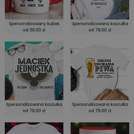
Spersonalizowany kubek
Spersonalizowana koszulka
od 39.00 zł
od 79.00 zł
Spersonalizowana koszulka
Spersonalizowana koszulka
od 79.00 zł
od 79.00 zł