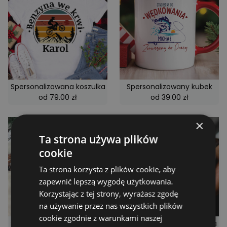
Spersonalizowana koszulka
Spersonalizowany kubek
od 79.00 zł
od 39.00 zł
×
Ta strona używa plików
cookie
Ta strona korzysta z plików cookie, aby
zapewnić lepszą wygodę użytkowania.
Korzystając z tej strony, wyrażasz zgodę
na używanie przez nas wszystkich plików
cookie zgodnie z warunkami naszej
Spersonalizowana koszulka
Spersonalizowana koszulka