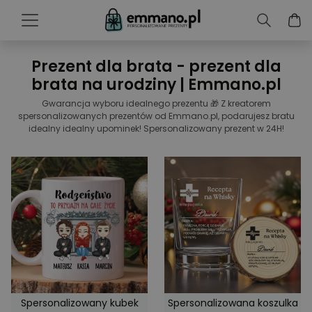
Prezent dla brata - prezent dla
brata na urodziny | Emmano.pl
Gwarancja wyboru idealnego prezentu 🎁 Z kreatorem
spersonalizowanych prezentów od Emmano.pl, podarujesz bratu
idealny idealny upominek! Spersonalizowany prezent w 24H!
Spersonalizowany kubek
Spersonalizowana koszulka