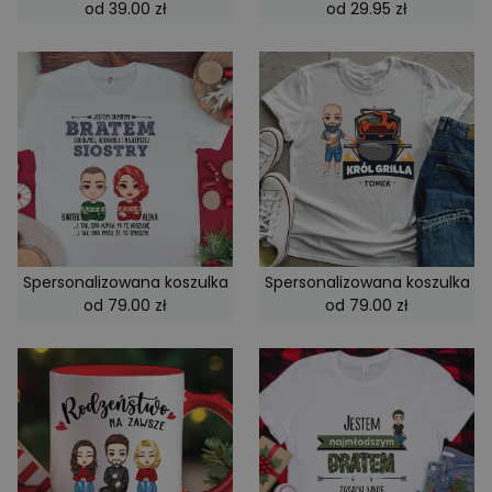
od 39.00 zł
od 29.95 zł
Spersonalizowana koszulka
Spersonalizowana koszulka
od 79.00 zł
od 79.00 zł