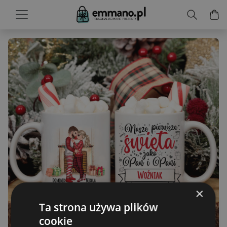
×
Ta strona używa plików
cookie