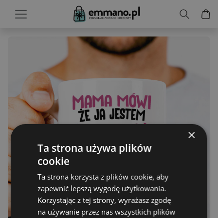
×
Ta strona używa plików
cookie
Ta strona korzysta z plików cookie, aby
zapewnić lepszą wygodę użytkowania.
Korzystając z tej strony, wyrażasz zgodę
na używanie przez nas wszystkich plików