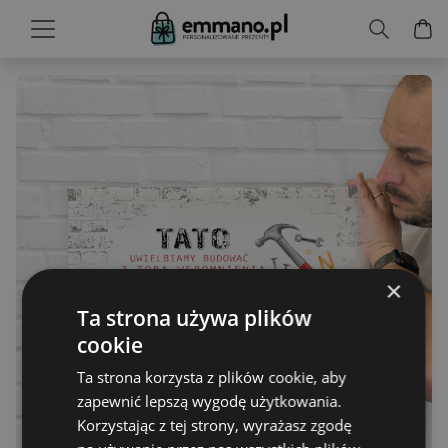
×
Ta strona używa plików
cookie
Ta strona korzysta z plików cookie, aby
zapewnić lepszą wygodę użytkowania.
Korzystając z tej strony, wyrażasz zgodę