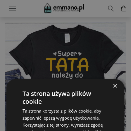
×
Ta strona używa plików
cookie
Ta strona korzysta z plików cookie, aby
zapewnić lepszą wygodę użytkowania.
Korzystając z tej strony, wyrażasz zgodę