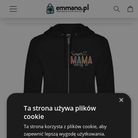
×
Ta strona używa plików
cookie
Ta strona korzysta z plików cookie, aby
zapewnić lepszą wygodę użytkowania.