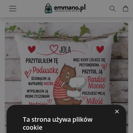
×
Ta strona używa plików
cookie