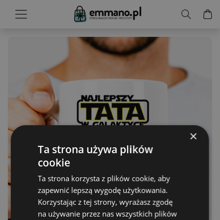
×
Ta strona używa plików
cookie
Ta strona korzysta z plików cookie, aby
zapewnić lepszą wygodę użytkowania.
Korzystając z tej strony, wyrażasz zgodę
na używanie przez nas wszystkich plików