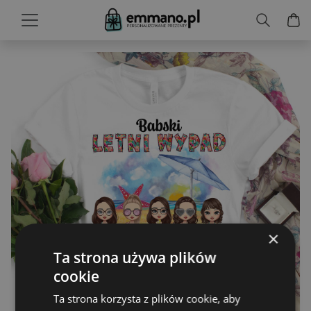
×
Ta strona używa plików
cookie
Ta strona korzysta z plików cookie, aby