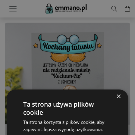
×
Ta strona używa plików
cookie
Ta strona korzysta z plików cookie, aby
zapewnić lepszą wygodę użytkowania.