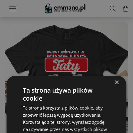
×
Ta strona używa plików
cookie
Ta strona korzysta z plików cookie, aby
zapewnić lepszą wygodę użytkowania.
Korzystając z tej strony, wyrażasz zgodę
na używanie przez nas wszystkich plików