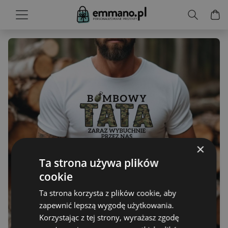
×
Ta strona używa plików
cookie
Ta strona korzysta z plików cookie, aby
zapewnić lepszą wygodę użytkowania.
Korzystając z tej strony, wyrażasz zgodę